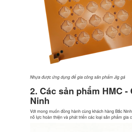
Nhựa được ứng dụng để gia công sản phẩm Jig gá
2. Các sản phẩm HMC - 
Ninh
Với mong muốn đồng hành cùng khách hàng Bắc Ninh 
nỗ lực hoàn thiện và phát triển các loại sản phẩm gia 