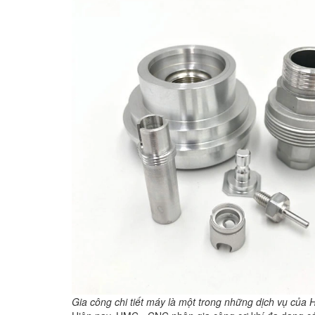
Gia công chi tiết máy là một trong những dịch vụ của