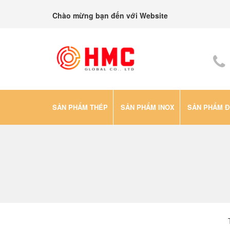
Chào mừng bạn đến với Website
SẢN PHẨM THÉP
SẢN PHẨM INOX
SẢN PHẨM 